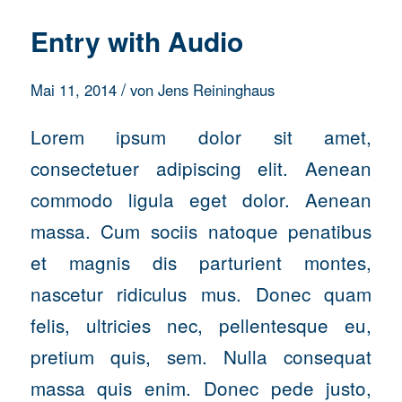
Entry with Audio
/
Mai 11, 2014
von
Jens Reininghaus
Lorem ipsum dolor sit amet,
consectetuer adipiscing elit. Aenean
commodo ligula eget dolor. Aenean
massa. Cum sociis natoque penatibus
et magnis dis parturient montes,
nascetur ridiculus mus. Donec quam
felis, ultricies nec, pellentesque eu,
pretium quis, sem. Nulla consequat
massa quis enim. Donec pede justo,