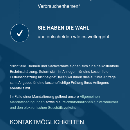
Verbraucherthemen*
SIE HABEN DIE WAHL
und entscheiden wie es weitergeht
*Nicht alle Themen und Sachverhalte eignen sich für eine kostenfreie
Ersteinschätzung. Sofern sich Ihr Anliegen für eine kostenfreie
Ersteinschätzung nicht eignet, teilen wir Ihnen dies auf Ihre Anfrage
samt Angebot für eine kostenpflichtige Prüfung Ihres Anliegens
ebenfalls mit.
Im Falle einer Mandatierung geltend unsere
Allgemeinen
Mandatsbedingungen
sowie die
Pflichtinformationen für Verbraucher
und den elektronischen Geschäftsverkehr
.
KONTAKTMÖGLICHKEITEN