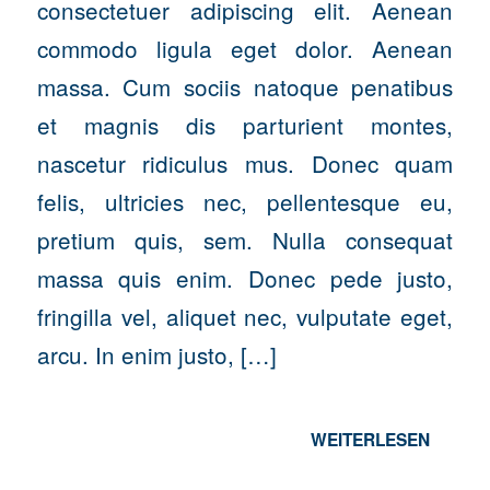
consectetuer adipiscing elit. Aenean
commodo ligula eget dolor. Aenean
massa. Cum sociis natoque penatibus
et magnis dis parturient montes,
nascetur ridiculus mus. Donec quam
felis, ultricies nec, pellentesque eu,
pretium quis, sem. Nulla consequat
massa quis enim. Donec pede justo,
fringilla vel, aliquet nec, vulputate eget,
arcu. In enim justo, […]
WEITERLESEN