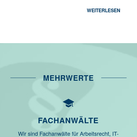
WEITERLESEN
MEHRWERTE
FACHANWÄLTE
Wir sind Fachanwälte für Arbeitsrecht, IT-