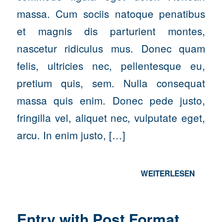
massa. Cum sociis natoque penatibus
et magnis dis parturient montes,
nascetur ridiculus mus. Donec quam
felis, ultricies nec, pellentesque eu,
pretium quis, sem. Nulla consequat
massa quis enim. Donec pede justo,
fringilla vel, aliquet nec, vulputate eget,
arcu. In enim justo, […]
WEITERLESEN
Entry with Post Format