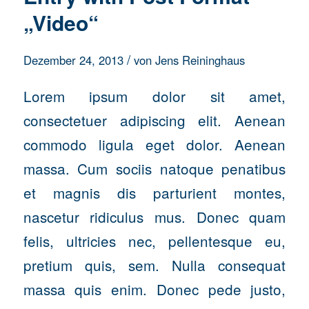
„Video“
/
Dezember 24, 2013
von
Jens Reininghaus
Lorem ipsum dolor sit amet,
consectetuer adipiscing elit. Aenean
commodo ligula eget dolor. Aenean
massa. Cum sociis natoque penatibus
et magnis dis parturient montes,
nascetur ridiculus mus. Donec quam
felis, ultricies nec, pellentesque eu,
pretium quis, sem. Nulla consequat
massa quis enim. Donec pede justo,