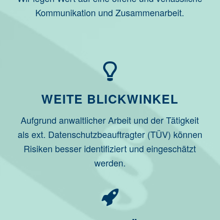
Kommunikation und Zusammenarbeit.
WEITE BLICKWINKEL
Aufgrund anwaltlicher Arbeit und der Tätigkeit
als ext. Datenschutzbeauftragter (TÜV) können
Risiken besser identifiziert und eingeschätzt
werden.