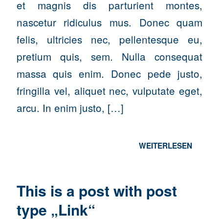
et magnis dis parturient montes,
nascetur ridiculus mus. Donec quam
felis, ultricies nec, pellentesque eu,
pretium quis, sem. Nulla consequat
massa quis enim. Donec pede justo,
fringilla vel, aliquet nec, vulputate eget,
arcu. In enim justo, […]
WEITERLESEN
This is a post with post
type „Link“