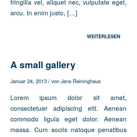
fringilla vel, aliquet nec, vulputate eget,
arcu. In enim justo, […]
WEITERLESEN
A small gallery
/
Januar 24, 2013
von
Jens Reininghaus
Lorem ipsum dolor sit amet,
consectetuer adipiscing elit. Aenean
commodo ligula eget dolor. Aenean
massa. Cum sociis natoque penatibus