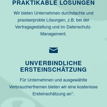
PRAKTIKABLE LÖSUNGEN
Wir bieten Unternehmen durchdachte und
praxiserprobte Lösungen, z.B. bei der
Vertragsgestaltung und im Datenschutz-
Management.
UNVERBINDLICHE
ERSTEINSCHÄTZUNG
Für Unternehmen und ausgewählte
Verbraucherthemen bieten wir eine kostenlose
Ersteinschätzung an*.