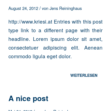
/
August 24, 2012
von
Jens Reininghaus
http://www.kriesi.at Entries with this post
type link to a different page with their
headline. Lorem ipsum dolor sit amet,
consectetuer adipiscing elit. Aenean
commodo ligula eget dolor.
WEITERLESEN
A nice post