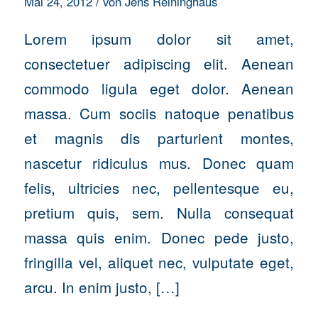
/
Mai 24, 2012
von
Jens Reininghaus
Lorem ipsum dolor sit amet,
consectetuer adipiscing elit. Aenean
commodo ligula eget dolor. Aenean
massa. Cum sociis natoque penatibus
et magnis dis parturient montes,
nascetur ridiculus mus. Donec quam
felis, ultricies nec, pellentesque eu,
pretium quis, sem. Nulla consequat
massa quis enim. Donec pede justo,
fringilla vel, aliquet nec, vulputate eget,
arcu. In enim justo, […]