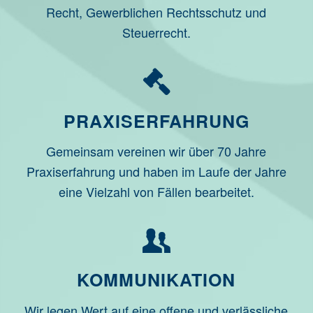
Recht, Gewerblichen Rechtsschutz und
Steuerrecht.
PRAXISERFAHRUNG
Gemeinsam vereinen wir über 70 Jahre
Praxiserfahrung und haben im Laufe der Jahre
eine Vielzahl von Fällen bearbeitet.
KOMMUNIKATION
Wir legen Wert auf eine offene und verlässliche