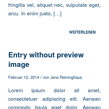
fringilla vel, aliquet nec, vulputate eget,
arcu. In enim justo, […]
WEITERLESEN
Entry without preview
image
/
Februar 12, 2014
von
Jens Reininghaus
Lorem ipsum dolor sit amet,
consectetuer adipiscing elit. Aenean
commodo ligula eget dolor. Aenean