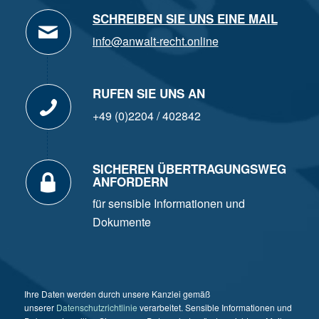
SCHREIBEN SIE UNS EINE MAIL
info@anwalt-recht.online
RUFEN SIE UNS AN
+49 (0)2204 / 402842
SICHEREN ÜBERTRAGUNGSWEG
ANFORDERN
für sensible Informationen und
Dokumente
Ihre Daten werden durch unsere Kanzlei gemäß
unserer
Datenschutzrichtlinie
verarbeitet. Sensible Informationen und