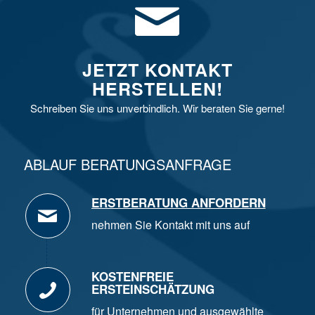
JETZT KONTAKT
HERSTELLEN!
Schreiben Sie uns unverbindlich. Wir beraten Sie gerne!
ABLAUF BERATUNGSANFRAGE
ERSTBERATUNG ANFORDERN
nehmen Sie Kontakt mit uns auf
KOSTENFREIE
ERSTEINSCHÄTZUNG
für Unternehmen und ausgewählte