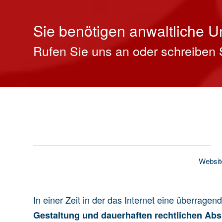
Sie benötigen anwaltliche U
Rufen Sie uns an oder schreiben 
Websit
In einer Zeit in der das Internet eine überrage
Gestaltung und dauerhaften rechtlichen Ab