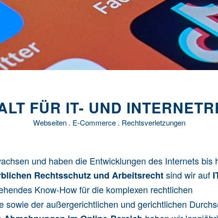
LT FÜR IT- UND INTERNET
Webseiten . E-Commerce . Rechtsverletzungen
wachsen und haben die Entwicklungen des Internets bis 
sind wir auf
blichen Rechtsschutz
und
Arbeitsrecht
I
efgehendes Know-How für die komplexen rechtlichen
 sowie der außergerichtlichen und gerichtlichen Durch