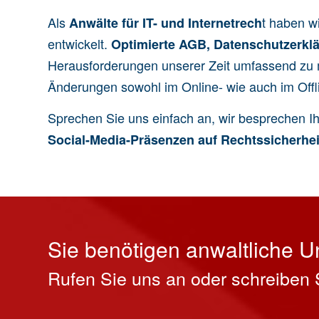
Als
t haben w
Anwälte für IT- und Internetrech
entwickelt.
Optimierte AGB
,
Datenschutzerkl
Herausforderungen unserer Zeit umfassend zu 
Änderungen sowohl im Online- wie auch im Offl
Sprechen Sie uns einfach an, wir besprechen I
Social-Media-Präsenzen auf Rechtssicherhei
Sie benötigen anwaltliche U
Rufen Sie uns an oder schreiben 