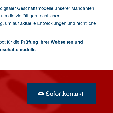
l digitaler Geschäftsmodelle unserer Mandanten
m die vielfältigen rechtlichen
ig, um auf aktuelle Entwicklungen und rechtliche
ot für die
Prüfung Ihrer Webseiten und
.
Geschäftsmodells
Sofortkontakt