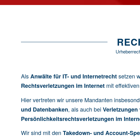
REC
Urheberrech
Als
setzen w
Anwälte für IT- und Internetrecht
mit effektiven
Rechtsverletzungen im Internet
Hier vertreten wir unsere Mandanten insbesond
, als auch bei
und Datenbanken
Verletzungen
Persönlichkeitsrechtsverletzungen im Intern
Wir sind mit den
Takedown- und Account-Spe