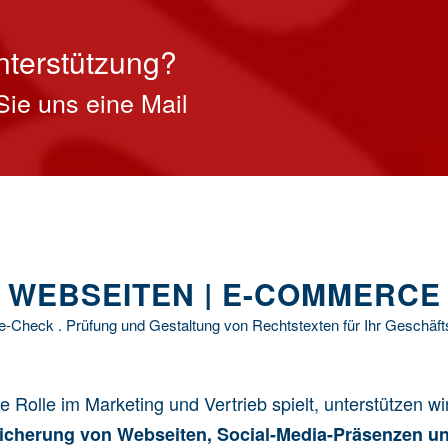
nterstützung?
Sie uns eine Mail
WEBSEITEN | E-COMMERCE
e-Check . Prüfung und Gestaltung von Rechtstexten für Ihr Geschäft
nde Rolle im Marketing und Vertrieb spielt, unterstützen
sicherung von Webseiten, Social-Media-Präsenzen u