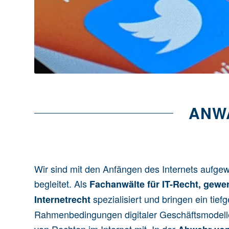
ANWA
Wir sind mit den Anfängen des Internets aufge
begleitet. Als
Fachanwälte für IT-Recht,
gewer
spezialisiert und bringen ein ti
Internetrecht
Rahmenbedingungen digitaler Geschäftsmodelle